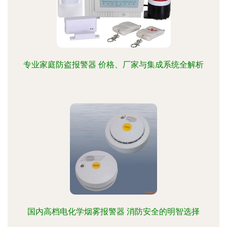
专业家庭防盗报警器 价格、厂家与集成系统全解析
国内高档电化学烟雾报警器 消防安全的明智选择