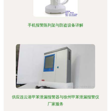
手机报警陈列架与防盗设备详解
供应连云港甲苯泄漏报警器与徐州甲苯泄漏报警仪
厂家服务