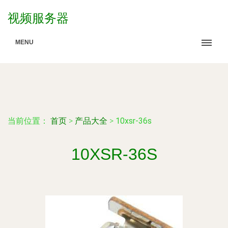
视频服务器
MENU
当前位置：
首页
>
产品大全
>
10xsr-36s
10XSR-36S