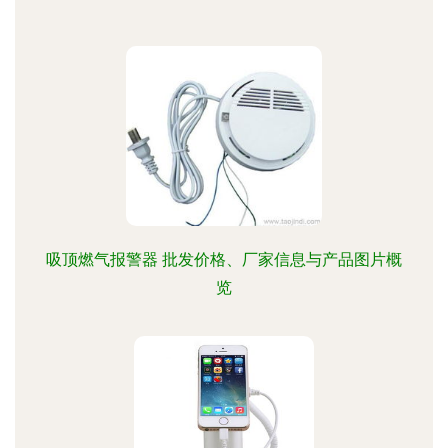
吸顶燃气报警器 批发价格、厂家信息与产品图片概
览