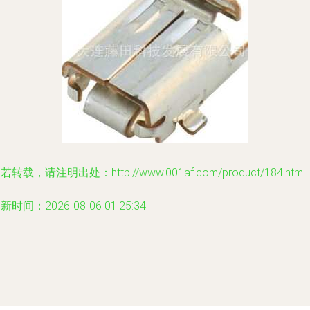
若转载，请注明出处：http://www.001af.com/product/184.html
新时间：2026-08-06 01:25:34