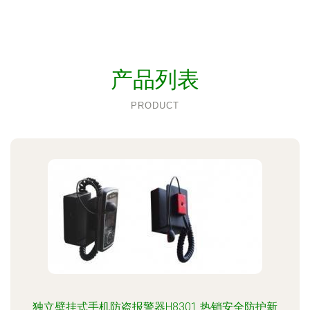
产品列表
PRODUCT
独立壁挂式手机防盗报警器H8301 热销安全防护新