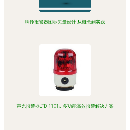
响铃报警器图标矢量设计 从概念到实践
声光报警器LTD-1101J 多功能高效报警解决方案