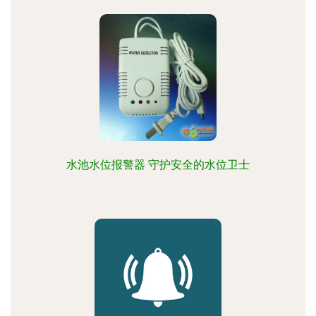
水池水位报警器 守护安全的水位卫士