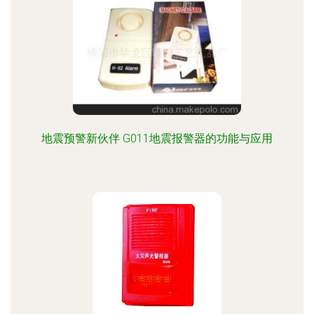
地震预警新伙伴 G011地震报警器的功能与应用