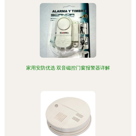
家用安防优选 双音磁控门窗报警器详解