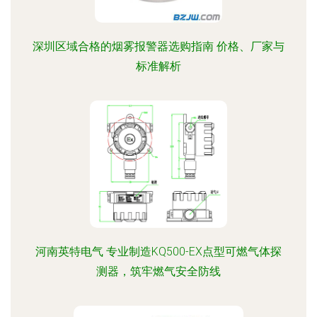
深圳区域合格的烟雾报警器选购指南 价格、厂家与
标准解析
河南英特电气 专业制造KQ500-EX点型可燃气体探
测器，筑牢燃气安全防线