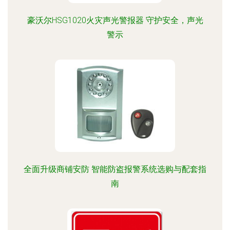
豪沃尔HSG1020火灾声光警报器 守护安全，声光
警示
全面升级商铺安防 智能防盗报警系统选购与配套指
南