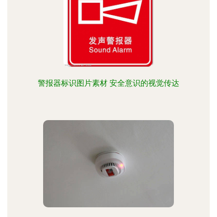
警报器标识图片素材 安全意识的视觉传达