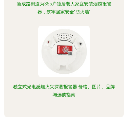
新成路街道为355户独居老人家庭安装烟感报警
器，筑牢居家安全“防火墙”
独立式光电感烟火灾探测报警器 价格、图片、品牌
与选购指南