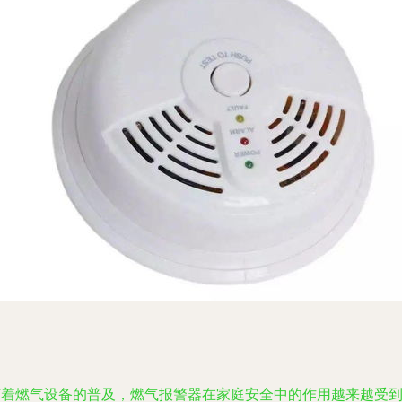
随着燃气设备的普及，燃气报警器在家庭安全中的作用越来越受