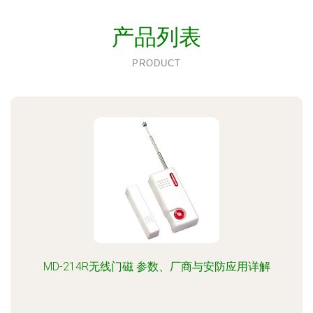
产品列表
PRODUCT
MD-214R无线门磁 参数、厂商与安防应用详解