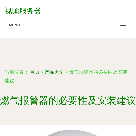
视频服务器
MENU
当前位置：
首页
>
产品大全
>
燃气报警器的必要性及安装
建议
燃气报警器的必要性及安装建议