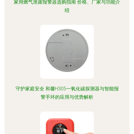
家用燃气泄露报警器选购指南 价格、厂家与功能介
绍
守护家庭安全 和馨H305一氧化碳探测器与智能报
警手环的应用与优势解析