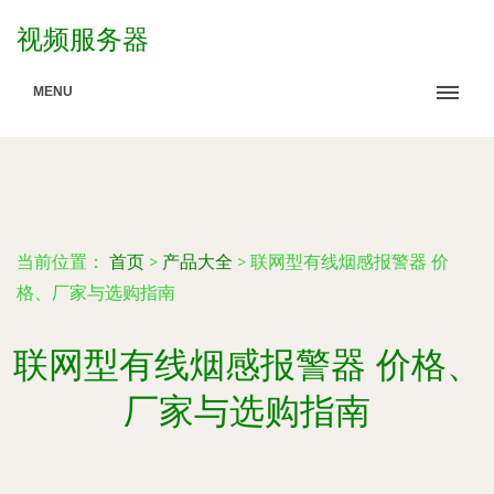
视频服务器
MENU
当前位置：
首页
>
产品大全
>
联网型有线烟感报警器 价
格、厂家与选购指南
联网型有线烟感报警器 价格、
厂家与选购指南