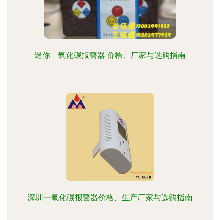
迷你一氧化碳报警器 价格、厂家与选购指南
深圳一氧化碳报警器价格、生产厂家与选购指南