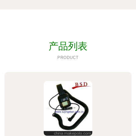
产品列表
PRODUCT