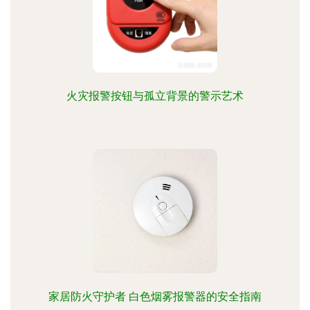
火灾报警按钮与孤立背景的警示艺术
家居防火守护者 白色烟雾报警器的安全指南