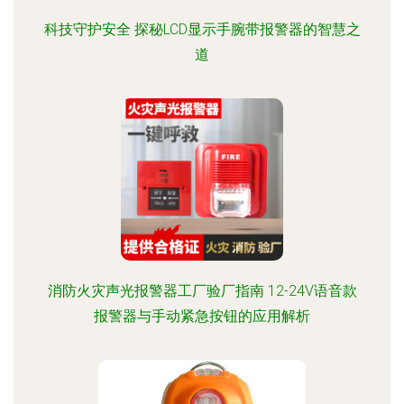
科技守护安全 探秘LCD显示手腕带报警器的智慧之
道
消防火灾声光报警器工厂验厂指南 12-24V语音款
报警器与手动紧急按钮的应用解析