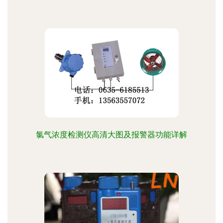
氯气浓度检测仪高清大图及报警器功能详解