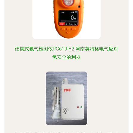
便携式氢气检测仪PG610-H2 河南英特格电气应对
氢安全的利器