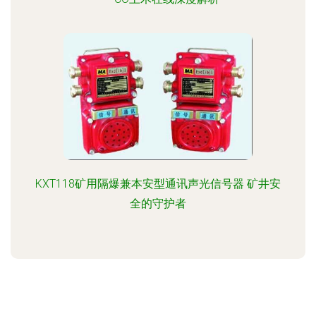
KXT118矿用隔爆兼本安型通讯声光信号器 矿井安
全的守护者