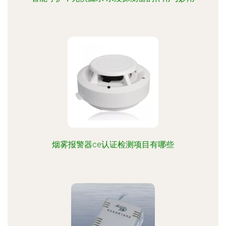
烟雾报警器ce认证检测项目有哪些