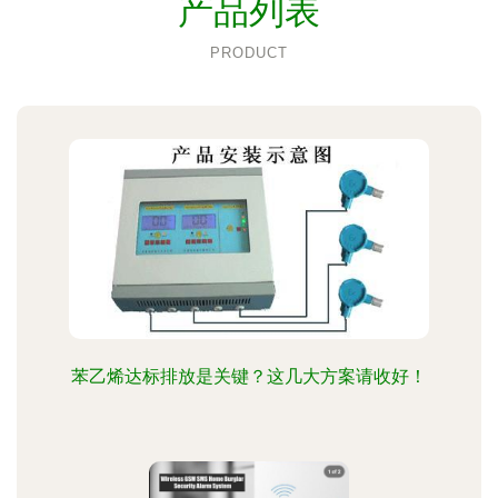
产品列表
PRODUCT
苯乙烯达标排放是关键？这几大方案请收好！