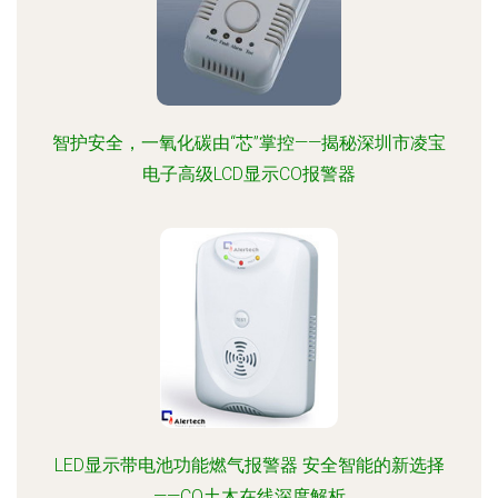
智护安全，一氧化碳由“芯”掌控——揭秘深圳市凌宝
电子高级LCD显示CO报警器
LED显示带电池功能燃气报警器 安全智能的新选择
——CO土木在线深度解析