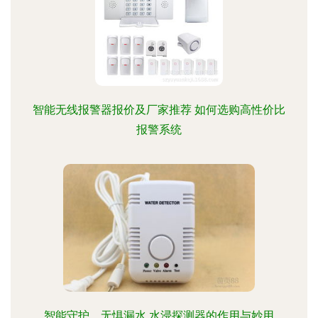
智能无线报警器报价及厂家推荐 如何选购高性价比
报警系统
智能守护，无惧漏水 水浸探测器的作用与妙用