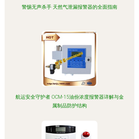
警惕无声杀手 天然气泄漏报警器的全面指南
航运安全守护者 OCM-15油份浓度报警器详解与金
属制品防护结构