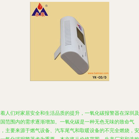
随着人们对家居安全和生活品质的提升，一氧化碳报警器在深圳
全国范围内的需求逐渐增加。一氧化碳是一种无色无味的致命气
体，主要来源于燃气设备、汽车尾气和取暖设备的不完全燃烧，