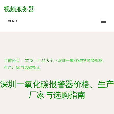
视频服务器
MENU
当前位置：
首页
>
产品大全
>
深圳一氧化碳报警器价格、
生产厂家与选购指南
深圳一氧化碳报警器价格、生产
厂家与选购指南