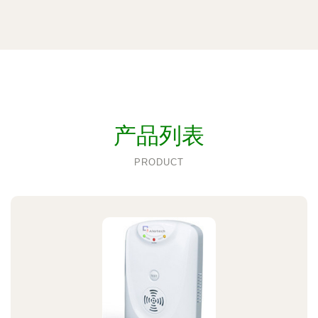
产品列表
PRODUCT