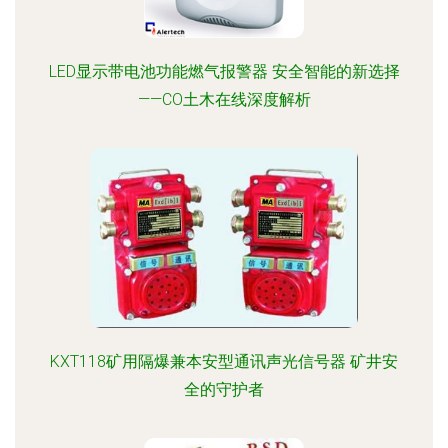
LED显示带电池功能燃气报警器 安全智能的新选择
——CO土木在线深度解析
KXT118矿用隔爆兼本安型通讯声光信号器 矿井安
全的守护者