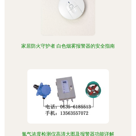
家居防火守护者 白色烟雾报警器的安全指南
氯气浓度检测仪高清大图及报警器功能详解