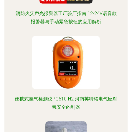
消防火灾声光报警器工厂验厂指南 12-24V语音款
报警器与手动紧急按钮的应用解析
便携式氢气检测仪PG610-H2 河南英特格电气应对
氢安全的利器