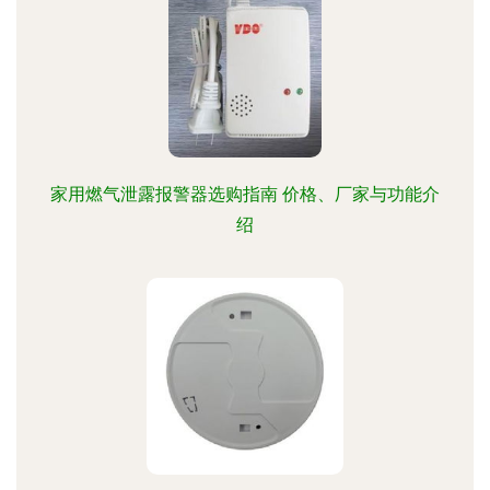
家用燃气泄露报警器选购指南 价格、厂家与功能介
绍