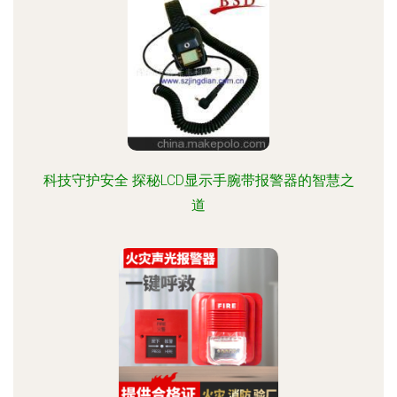
科技守护安全 探秘LCD显示手腕带报警器的智慧之
道