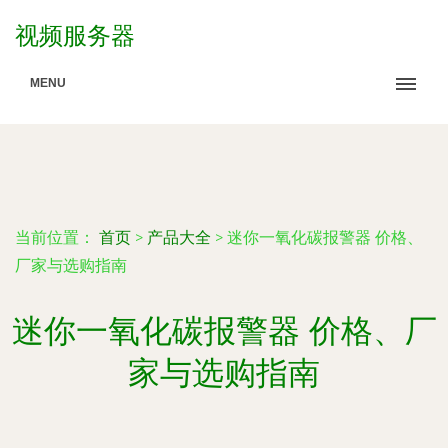
视频服务器
MENU
当前位置：
首页
>
产品大全
>
迷你一氧化碳报警器 价格、
厂家与选购指南
迷你一氧化碳报警器 价格、厂
家与选购指南