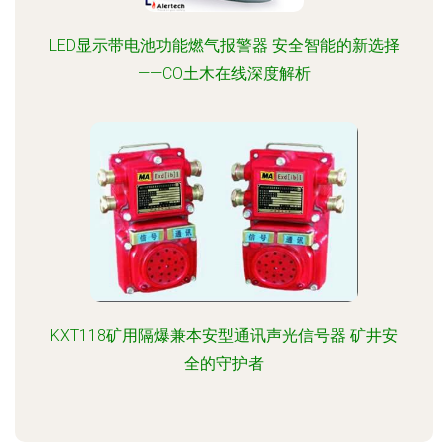
LED显示带电池功能燃气报警器 安全智能的新选择
——CO土木在线深度解析
KXT118矿用隔爆兼本安型通讯声光信号器 矿井安
全的守护者