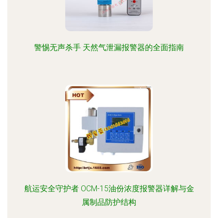
警惕无声杀手 天然气泄漏报警器的全面指南
航运安全守护者 OCM-15油份浓度报警器详解与金
属制品防护结构