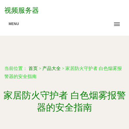
视频服务器
MENU
当前位置：
首页
>
产品大全
>
家居防火守护者 白色烟雾报
警器的安全指南
家居防火守护者 白色烟雾报警
器的安全指南