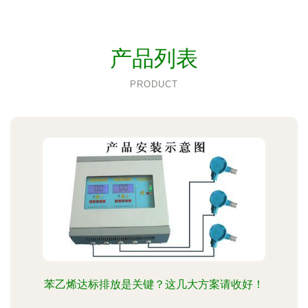
产品列表
PRODUCT
苯乙烯达标排放是关键？这几大方案请收好！