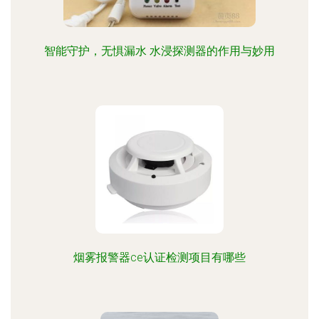
智能守护，无惧漏水 水浸探测器的作用与妙用
烟雾报警器ce认证检测项目有哪些