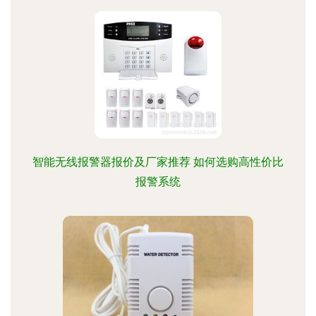
智能无线报警器报价及厂家推荐 如何选购高性价比
报警系统