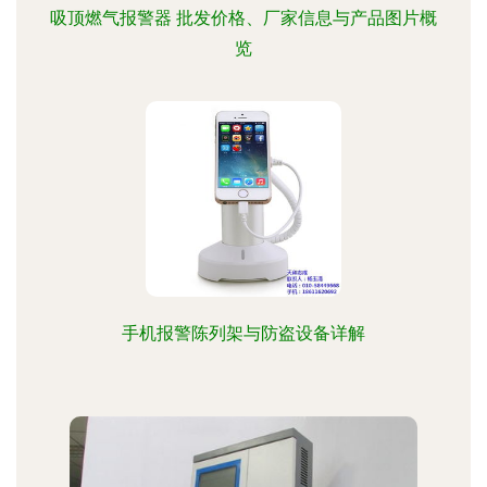
吸顶燃气报警器 批发价格、厂家信息与产品图片概
览
手机报警陈列架与防盗设备详解