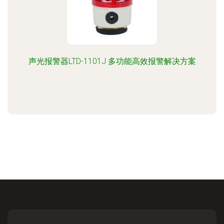
声光报警器LTD-1101J 多功能高效报警解决方案