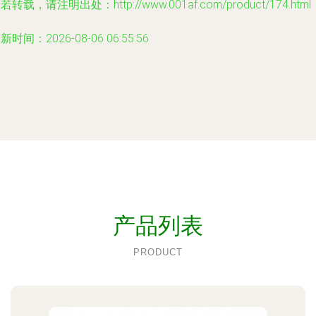
若转载，请注明出处：http://www.001af.com/product/174.html
新时间：2026-08-06 06:55:56
产品列表
PRODUCT