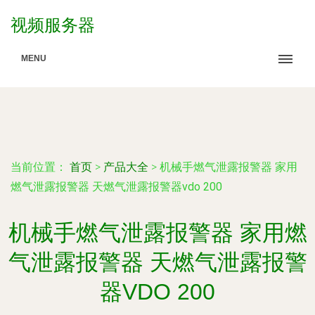
视频服务器
MENU
当前位置：
首页
>
产品大全
>
机械手燃气泄露报警器 家用
燃气泄露报警器 天燃气泄露报警器vdo 200
机械手燃气泄露报警器 家用燃
气泄露报警器 天燃气泄露报警
器VDO 200