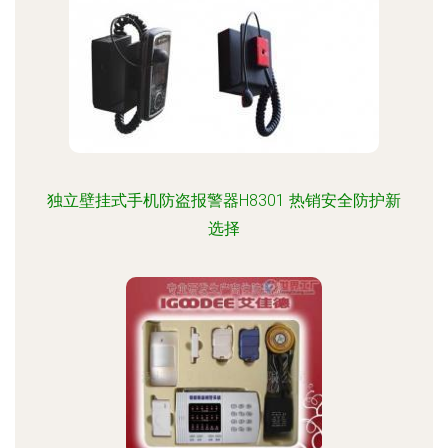
独立壁挂式手机防盗报警器H8301 热销安全防护新
选择