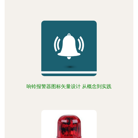
响铃报警器图标矢量设计 从概念到实践