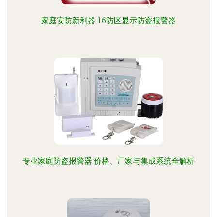
家庭安防新利器 16防区显示防盗报警器
专业家庭防盗报警器 价格、厂家与集成系统全解析