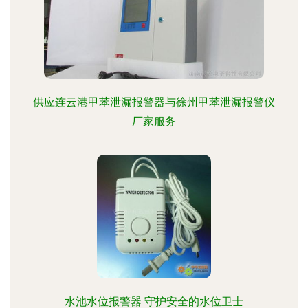
供应连云港甲苯泄漏报警器与徐州甲苯泄漏报警仪
厂家服务
水池水位报警器 守护安全的水位卫士