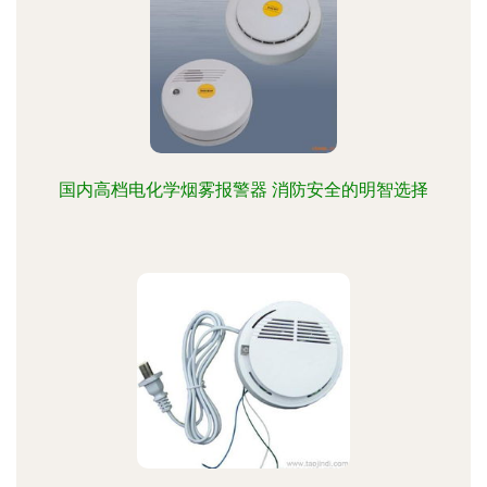
国内高档电化学烟雾报警器 消防安全的明智选择