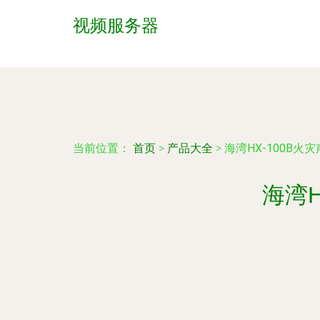
视频服务器
当前位置：
首页
>
产品大全
>
海湾HX-100B
海湾