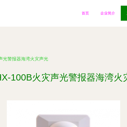
首页
企业简介
火灾声光警报器海湾火灾声光
HX-100B火灾声光警报器海湾火