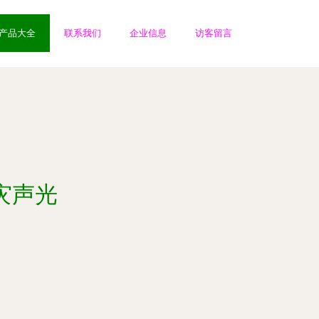
产品大全
联系我们
企业信息
访客留言
灾声光