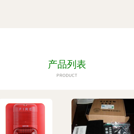
产品列表
PRODUCT