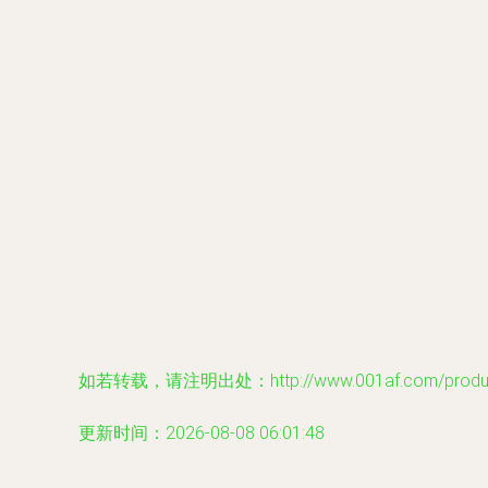
如若转载，请注明出处：http://www.001af.com/product
更新时间：2026-08-08 06:01:48