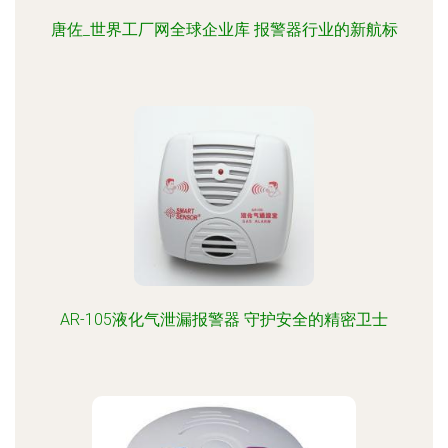
唐佐_世界工厂网全球企业库 报警器行业的新航标
AR-105液化气泄漏报警器 守护安全的精密卫士