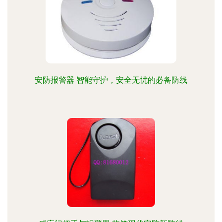
安防报警器 智能守护，安全无忧的必备防线