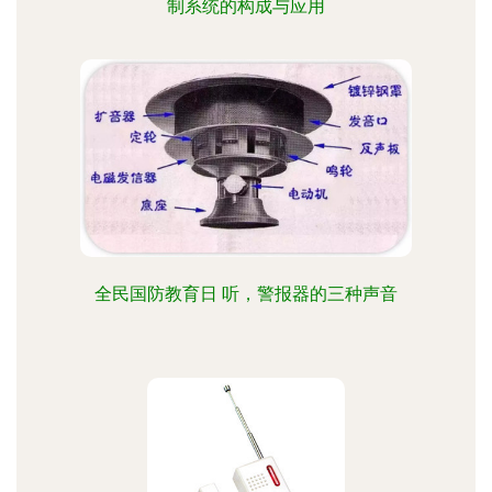
制系统的构成与应用
全民国防教育日 听，警报器的三种声音