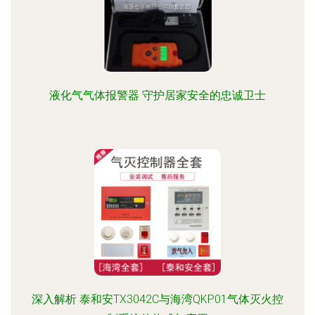
液化气气体报警器 守护居家安全的忠诚卫士
深入解析 泰和安TX3042C与海湾QKP01气体灭火控