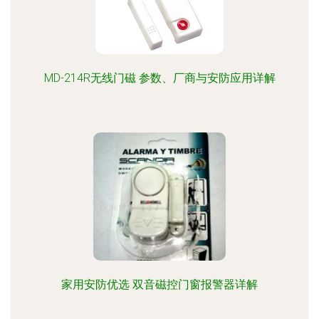
MD-214R无线门磁 参数、厂商与安防应用详解
家用安防优选 双音磁控门窗报警器详解