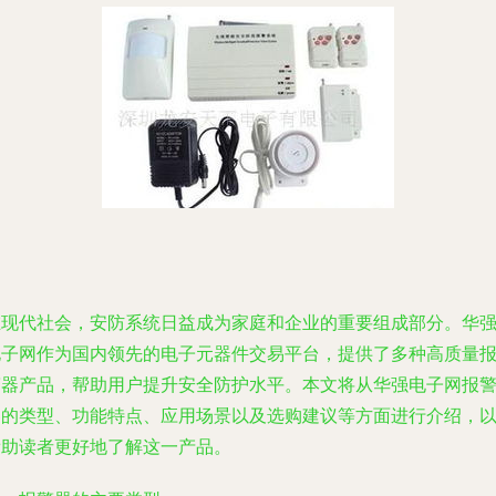
在现代社会，安防系统日益成为家庭和企业的重要组成部分。华
电子网作为国内领先的电子元器件交易平台，提供了多种高质量
警器产品，帮助用户提升安全防护水平。本文将从华强电子网报
器的类型、功能特点、应用场景以及选购建议等方面进行介绍，
帮助读者更好地了解这一产品。