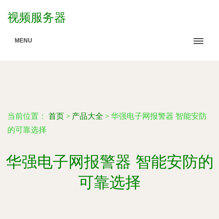
视频服务器
MENU
当前位置：
首页
>
产品大全
>
华强电子网报警器 智能安防
的可靠选择
华强电子网报警器 智能安防的
可靠选择