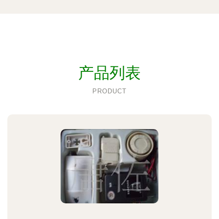
产品列表
PRODUCT