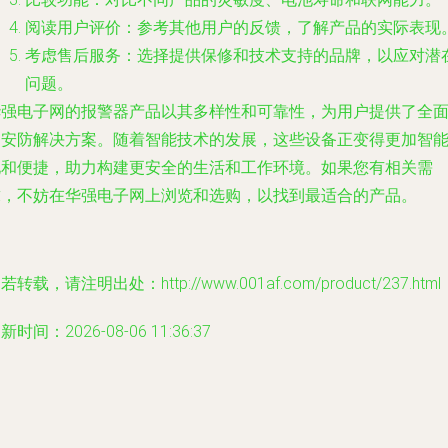
阅读用户评价：参考其他用户的反馈，了解产品的实际表现
考虑售后服务：选择提供保修和技术支持的品牌，以应对潜
问题。
华强电子网的报警器产品以其多样性和可靠性，为用户提供了全
的安防解决方案。随着智能技术的发展，这些设备正变得更加智
化和便捷，助力构建更安全的生活和工作环境。如果您有相关需
求，不妨在华强电子网上浏览和选购，以找到最适合的产品。
若转载，请注明出处：http://www.001af.com/product/237.html
新时间：2026-08-06 11:36:37