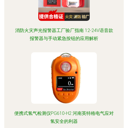
消防火灾声光报警器工厂验厂指南 12-24V语音款
报警器与手动紧急按钮的应用解析
便携式氢气检测仪PG610-H2 河南英特格电气应对
氢安全的利器