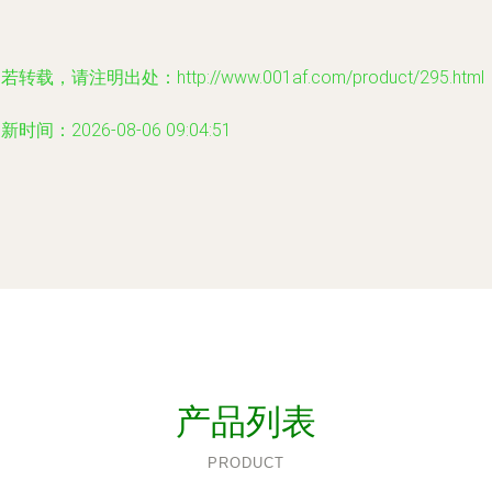
若转载，请注明出处：http://www.001af.com/product/295.html
新时间：2026-08-06 09:04:51
产品列表
PRODUCT