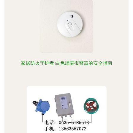
家居防火守护者 白色烟雾报警器的安全指南