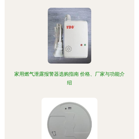
家用燃气泄露报警器选购指南 价格、厂家与功能介
绍