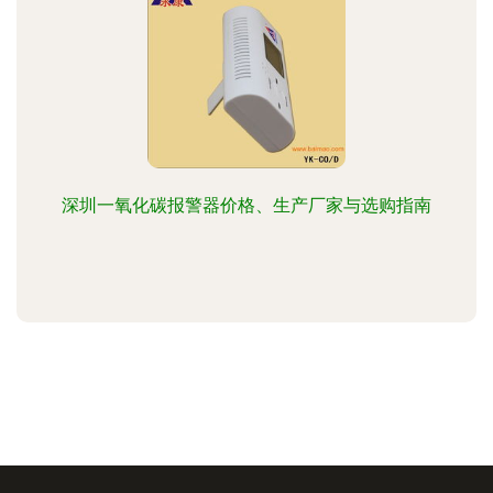
深圳一氧化碳报警器价格、生产厂家与选购指南