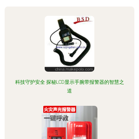
科技守护安全 探秘LCD显示手腕带报警器的智慧之
道