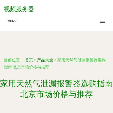
视频服务器
MENU
当前位置：
首页
>
产品大全
>
家用天然气泄漏报警器选购
指南 北京市场价格与推荐
家用天然气泄漏报警器选购指南
北京市场价格与推荐