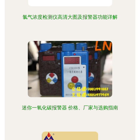
氯气浓度检测仪高清大图及报警器功能详解
迷你一氧化碳报警器 价格、厂家与选购指南