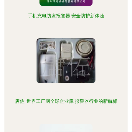
手机充电防盗报警器 安全防护新体验
唐佐_世界工厂网全球企业库 报警器行业的新航标