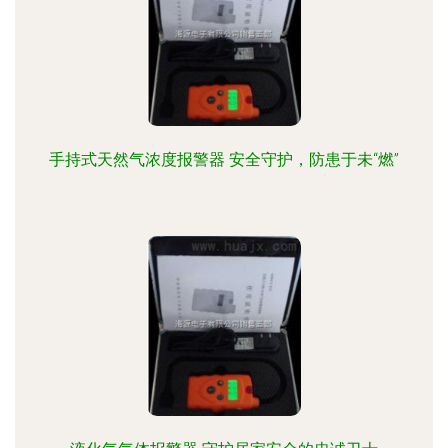
手持式天然气浓度报警器 安全守护，防患于未“燃”