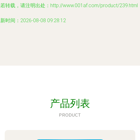
若转载，请注明出处：http://www.001af.com/product/239.html
新时间：2026-08-08 09:28:12
产品列表
PRODUCT