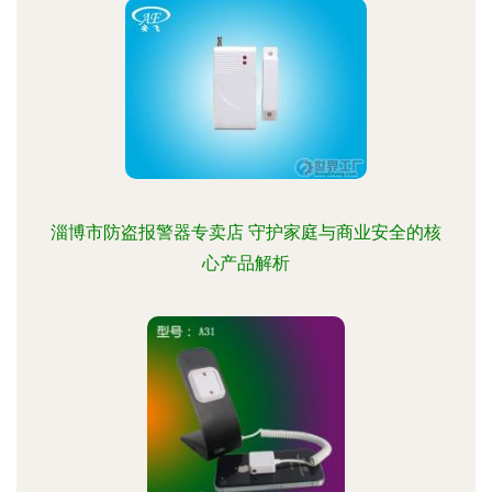
淄博市防盗报警器专卖店 守护家庭与商业安全的核
心产品解析