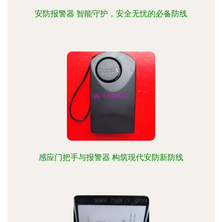
安防报警器 智能守护，安全无忧的必备防线
感应门把手与报警器 构筑现代安防新防线