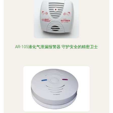
AR-105液化气泄漏报警器 守护安全的精密卫士