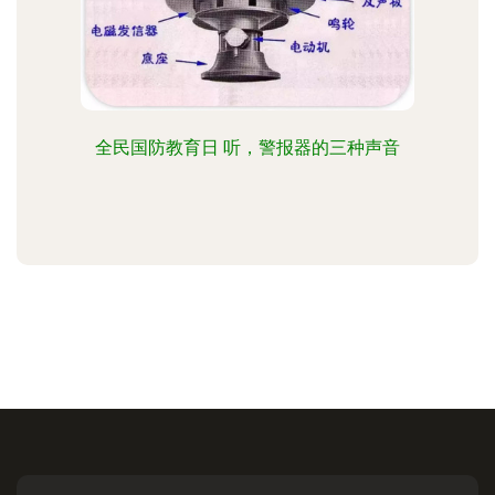
全民国防教育日 听，警报器的三种声音