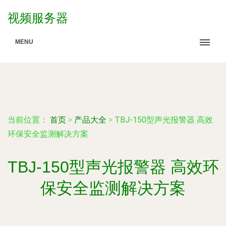
视频服务器
MENU
当前位置：
首页
>
产品大全
>
TBJ-150型声光报警器 高效
环保安全监测解决方案
TBJ-150型声光报警器 高效环
保安全监测解决方案