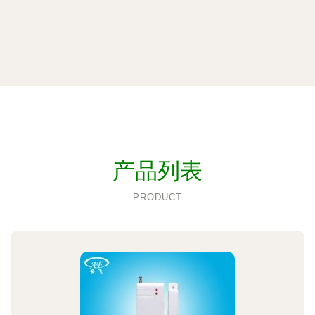
产品列表
PRODUCT