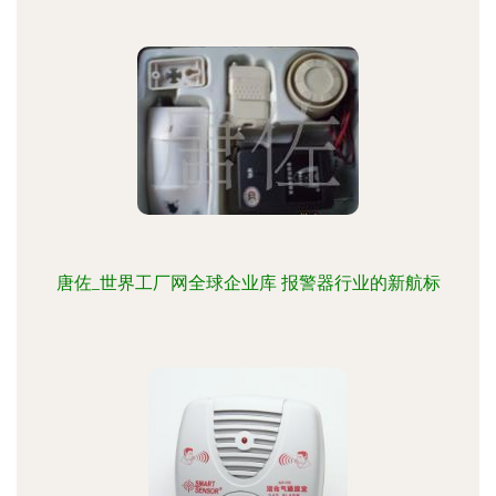
唐佐_世界工厂网全球企业库 报警器行业的新航标