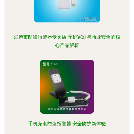
淄博市防盗报警器专卖店 守护家庭与商业安全的核
心产品解析
手机充电防盗报警器 安全防护新体验