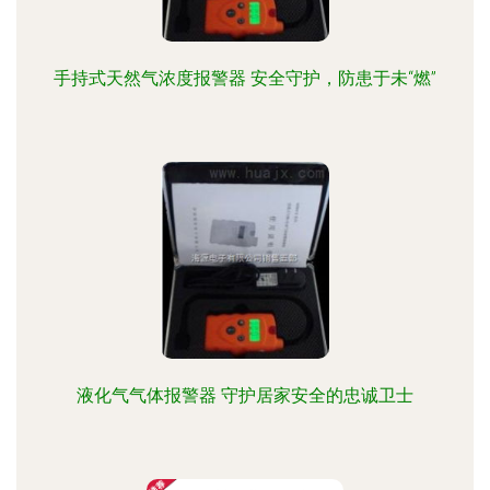
手持式天然气浓度报警器 安全守护，防患于未“燃”
液化气气体报警器 守护居家安全的忠诚卫士