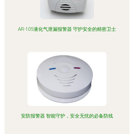
AR-105液化气泄漏报警器 守护安全的精密卫士
安防报警器 智能守护，安全无忧的必备防线