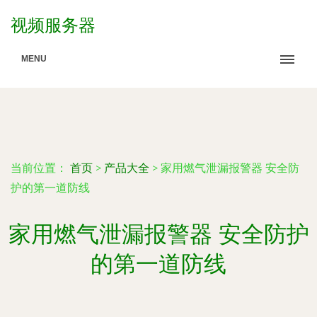
视频服务器
MENU
当前位置：
首页
>
产品大全
>
家用燃气泄漏报警器 安全防
护的第一道防线
家用燃气泄漏报警器 安全防护
的第一道防线