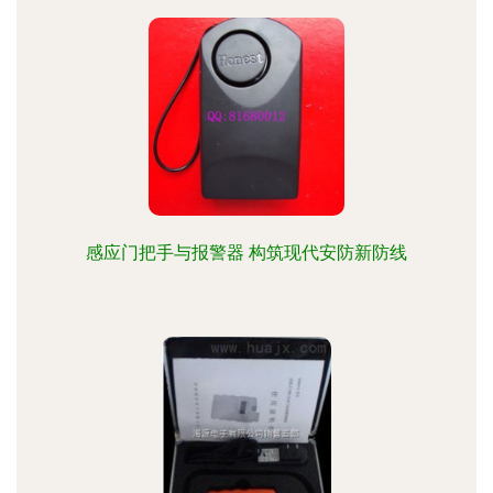
感应门把手与报警器 构筑现代安防新防线