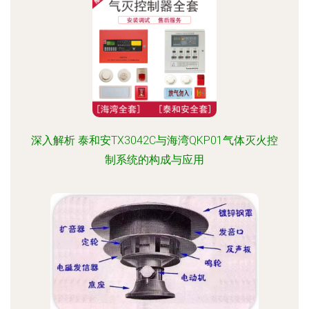
深入解析 泰和安TX3042C与海湾QKP01气体灭火控
制系统的构成与应用