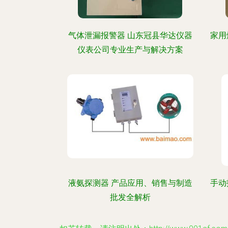
气体泄漏报警器 山东冠县华达仪器
家用
仪表公司专业生产与解决方案
液氨探测器 产品应用、销售与制造
手动
批发全解析