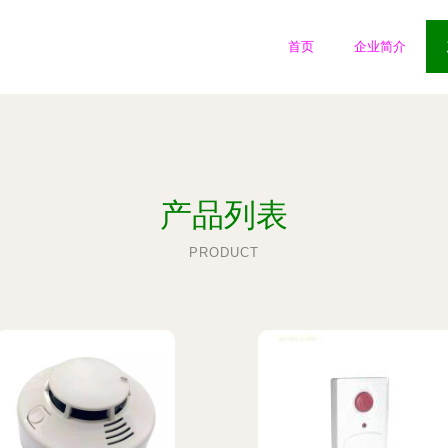
首页
企业简介
产品列表
PRODUCT