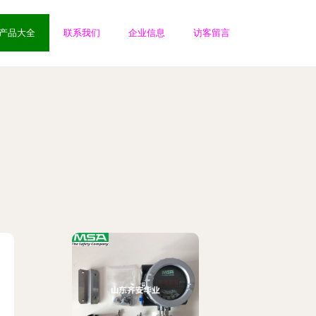
产品大全
联系我们
企业信息
访客留言