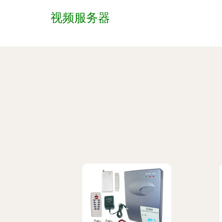
视频服务器