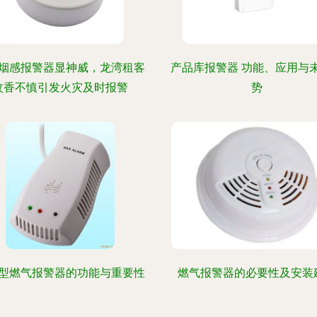
烟感报警器显神威，龙湾租客
产品库报警器 功能、应用与
蚊香不慎引发火灾及时报警
势
型燃气报警器的功能与重要性
燃气报警器的必要性及安装