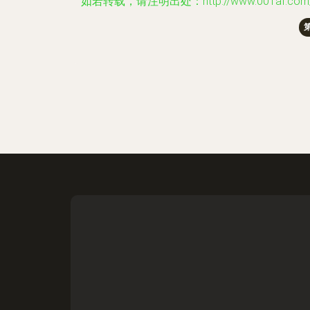
如若转载，请注明出处：http://www.001af.com/prod