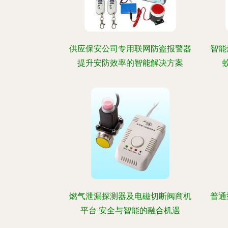
供应保安公司专用联网防盗报警器
智能
提升安防效率的智能解决方案
燃气泄漏探测器及电磁切断阀商机
普通
平台 安全与智能的融合机遇