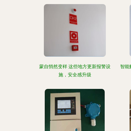
蒙自悄然变样 这些地方更新报警设
智能
施，安全感升级