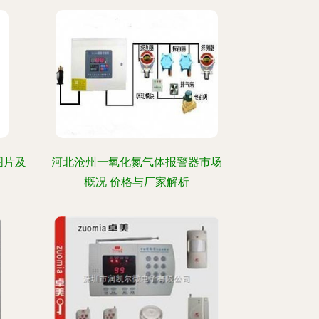
图片及
河北沧州一氧化氮气体报警器市场
概况 价格与厂家解析