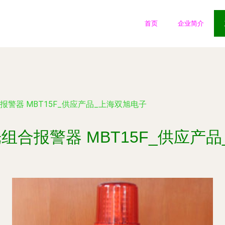
首页
企业简介
组合报警器 MBT15F_供应产品_上海双旭电子
声光组合报警器 MBT15F_供应