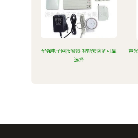
华强电子网报警器 智能安防的可靠
声光
选择