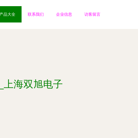
产品大全
联系我们
企业信息
访客留言
产品_上海双旭电子