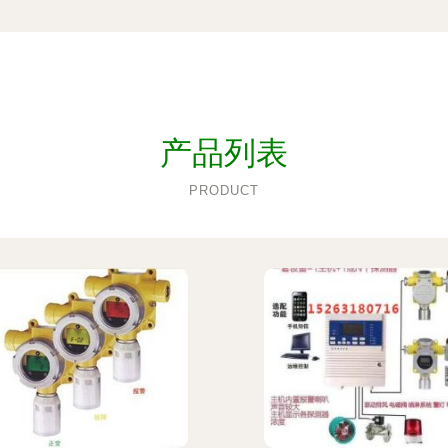
产品列表
PRODUCT