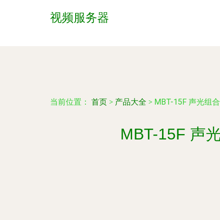
视频服务器
当前位置：
首页
>
产品大全
>
MBT-15F 声光
MBT-15F 