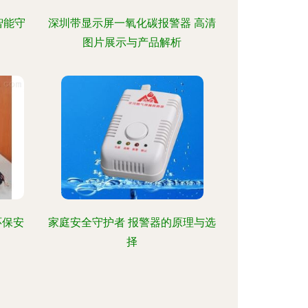
智能守
深圳带显示屏一氧化碳报警器 高清
图片展示与产品解析
环保安
家庭安全守护者 报警器的原理与选
择