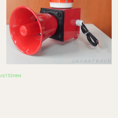
/153.html