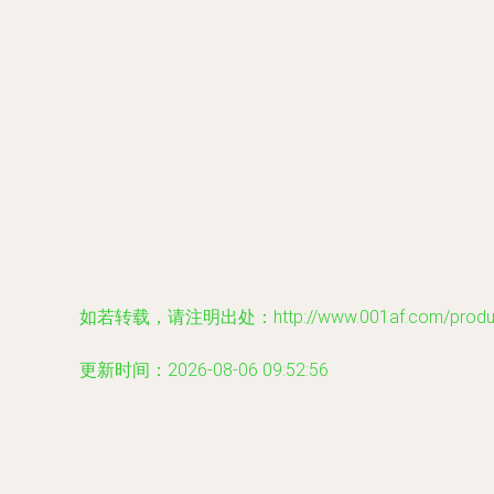
如若转载，请注明出处：http://www.001af.com/product
更新时间：2026-08-06 09:52:56