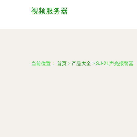
视频服务器
当前位置：
首页
>
产品大全
>
SJ-2L声光报警器