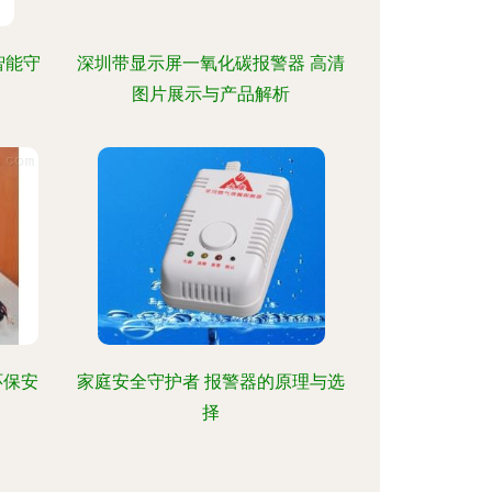
智能守
深圳带显示屏一氧化碳报警器 高清
图片展示与产品解析
环保安
家庭安全守护者 报警器的原理与选
择