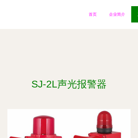
首页
企业简介
SJ-2L声光报警器