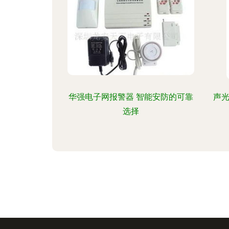
华强电子网报警器 智能安防的可靠
声光
选择