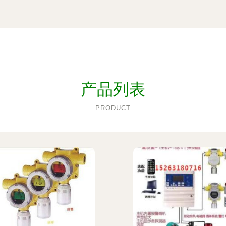
产品列表
PRODUCT