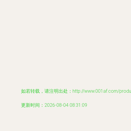
如若转载，请注明出处：http://www.001af.com/product
更新时间：2026-08-04 08:31:09