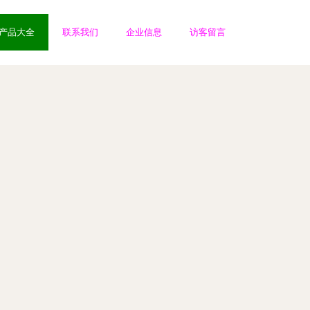
产品大全
联系我们
企业信息
访客留言