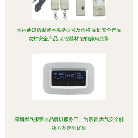
天神通短信报警器规格型号及价格 家庭安全产品
农村安全产品 监控器材 智能家电控制
深圳燃气报警器品牌以服务至上为宗旨,燃气安全解
决方案定制优质