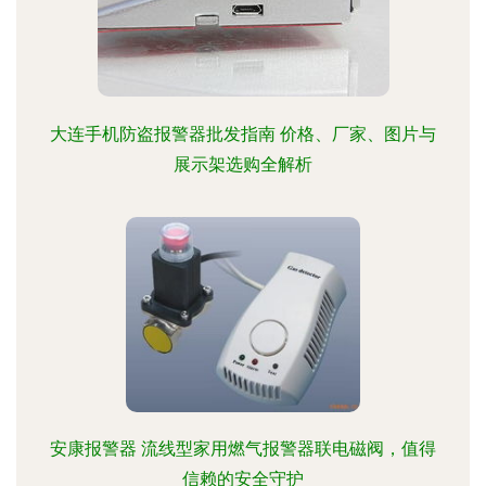
大连手机防盗报警器批发指南 价格、厂家、图片与
展示架选购全解析
安康报警器 流线型家用燃气报警器联电磁阀，值得
信赖的安全守护