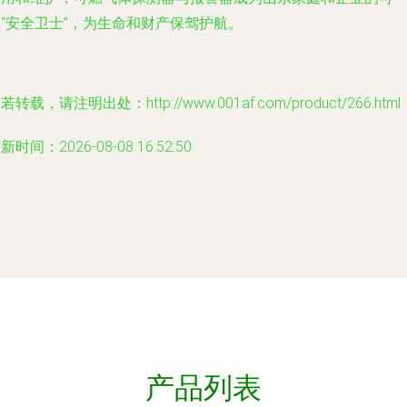
“安全卫士”，为生命和财产保驾护航。
若转载，请注明出处：http://www.001af.com/product/266.html
新时间：2026-08-08 16:52:50
产品列表