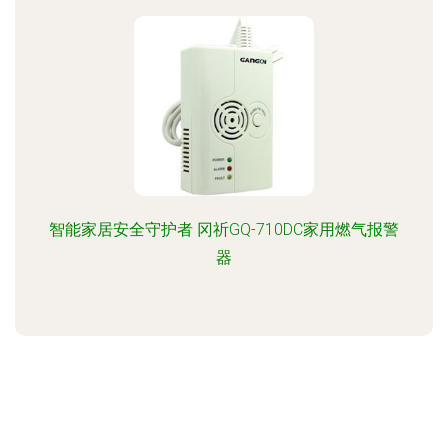
智能家居安全守护者 冈祈GQ-710DC家用燃气报警
器