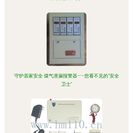
守护居家安全 煤气泄漏报警器——您看不见的“安全
卫士”