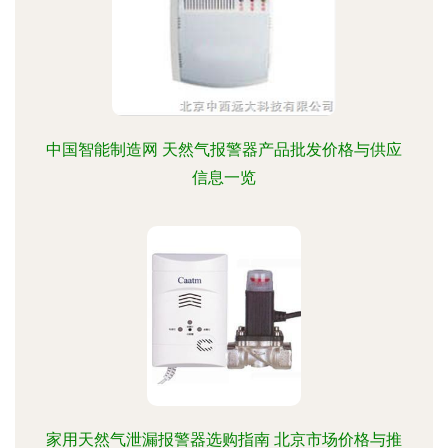
中国智能制造网 天然气报警器产品批发价格与供应
信息一览
家用天然气泄漏报警器选购指南 北京市场价格与推