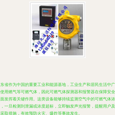
山东省作为中国的重要工业和能源基地，工业生产和居民生活中
泛使用燃气等可燃气体，因此可燃气体探测器和报警器在保障安
方面发挥着关键作用。这类设备能够持续监测空气中的可燃气体
度，一旦检测到泄漏或浓度超标，立即触发声光报警，提醒用户
时采取措施，有效预防火灾、爆炸等事故发生。