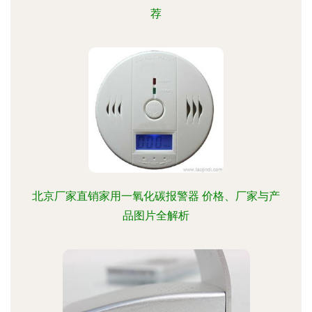
荐
北京厂家直销家用一氧化碳报警器 价格、厂家与产
品图片全解析