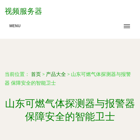
视频服务器
MENU
当前位置：
首页
>
产品大全
>
山东可燃气体探测器与报警
器 保障安全的智能卫士
山东可燃气体探测器与报警器
保障安全的智能卫士