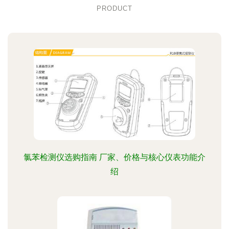
PRODUCT
氯苯检测仪选购指南 厂家、价格与核心仪表功能介
绍