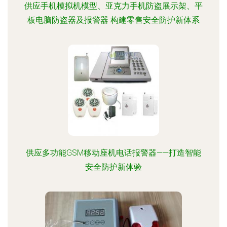
供应手机模拟机模型、亚克力手机防盗展示架、平
板电脑防盗器及报警器 构建零售安全防护新体系
供应多功能GSM移动座机电话报警器——打造智能
安全防护新体验