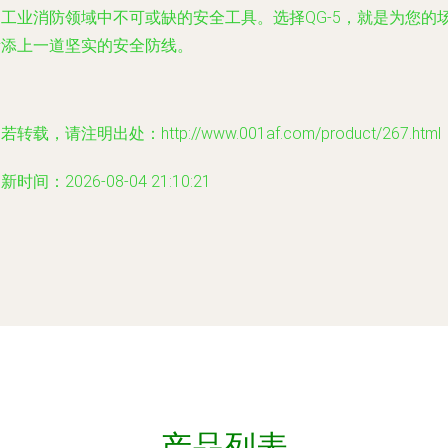
为工业消防领域中不可或缺的安全工具。选择QG-5，就是为您的
所添上一道坚实的安全防线。
若转载，请注明出处：http://www.001af.com/product/267.html
新时间：2026-08-04 21:10:21
产品列表