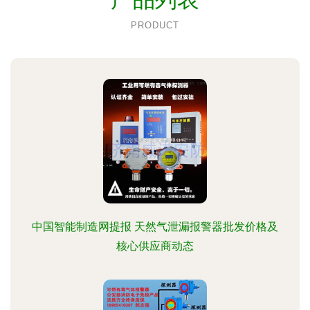
PRODUCT
中国智能制造网提报 天然气泄漏报警器批发价格及
核心供应商动态