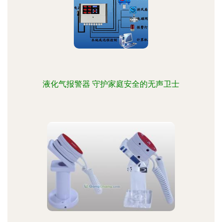
液化气报警器 守护家庭安全的无声卫士