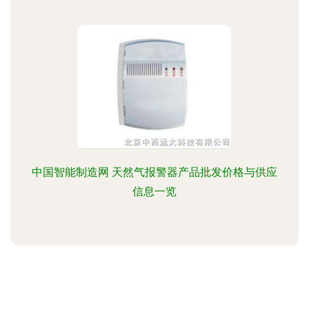
中国智能制造网 天然气报警器产品批发价格与供应
信息一览