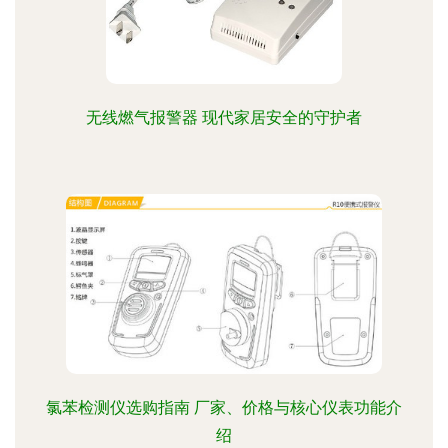
无线燃气报警器 现代家居安全的守护者
氯苯检测仪选购指南 厂家、价格与核心仪表功能介
绍