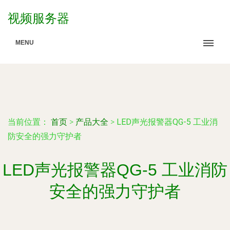
视频服务器
MENU
当前位置：
首页
>
产品大全
>
LED声光报警器QG-5 工业消
防安全的强力守护者
LED声光报警器QG-5 工业消防
安全的强力守护者