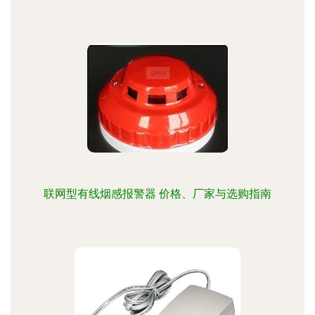
联网型有线烟感报警器 价格、厂家与选购指南