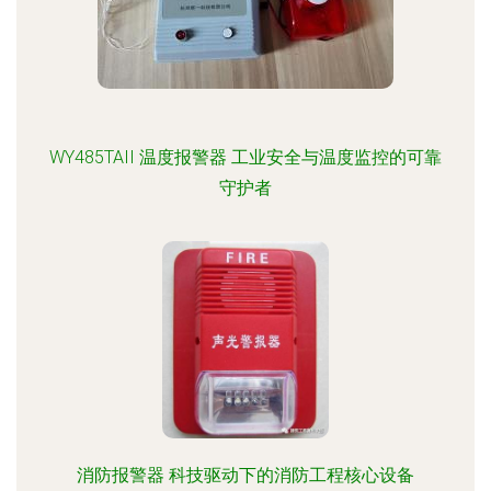
WY485TAII 温度报警器 工业安全与温度监控的可靠
守护者
消防报警器 科技驱动下的消防工程核心设备